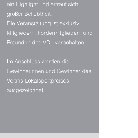
ein Highlight und erfreut sich
großer Beliebtheit.
Die Veranstaltung ist exklusiv
Mitgliedern, Fördermitgliedern und
Freunden des VDL vorbehalten.
Im Anschluss werden die
Gewinnerinnen und Gewinner des
Veltins-Lokalsportpreises
ausgezeichnet.