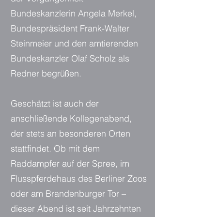
Bundeskanzlerin Angela Merkel,
Bundespräsident Frank-Walter
Steinmeier und den amtierenden
Bundeskanzler Olaf Scholz als
Redner begrüßen.
Geschätzt ist auch der
anschließende Kollegenabend,
der stets an besonderen Orten
stattfindet. Ob mit dem
Raddampfer auf der Spree, im
Flusspferdehaus des Berliner Zoos
oder am Brandenburger Tor –
dieser Abend ist seit Jahrzehnten