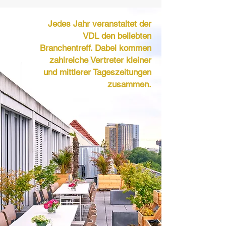
Jedes Jahr veranstaltet der
VDL den beliebten
Branchentreff. Dabei kommen
zahlreiche Vertreter kleiner
und mittlerer Tageszeitungen
zusammen.