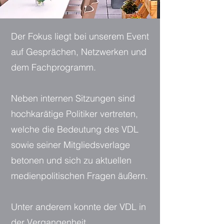
Der Fokus liegt bei unserem Event
auf Gesprächen, Netzwerken und
dem Fachprogramm.
Neben internen Sitzungen sind
hochkarätige Politiker vertreten,
welche die Bedeutung des VDL
sowie seiner Mitgliedsverlage
betonen und sich zu aktuellen
medienpolitischen Fragen äußern.
Unter anderem konnte der VDL in
der Vergangenheit