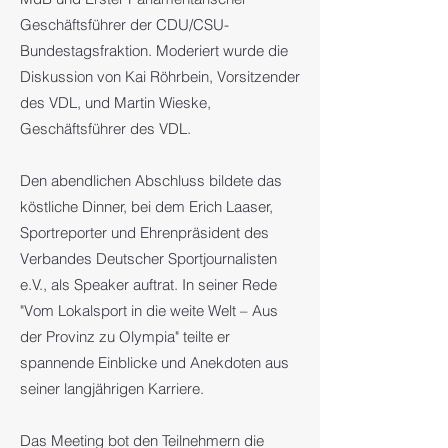
Geschäftsführer der CDU/CSU-
Bundestagsfraktion. Moderiert wurde die
Diskussion von Kai Röhrbein, Vorsitzender
des VDL, und Martin Wieske,
Geschäftsführer des VDL.
Den abendlichen Abschluss bildete das
köstliche Dinner, bei dem Erich Laaser,
Sportreporter und Ehrenpräsident des
Verbandes Deutscher Sportjournalisten
e.V., als Speaker auftrat. In seiner Rede
"Vom Lokalsport in die weite Welt – Aus
der Provinz zu Olympia" teilte er
spannende Einblicke und Anekdoten aus
seiner langjährigen Karriere.
Das Meeting bot den Teilnehmern die