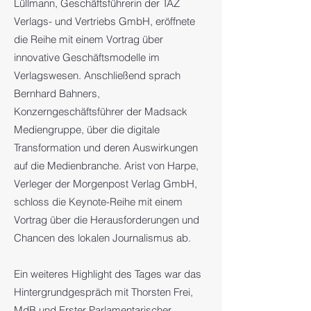
Lüllmann, Geschäftsführerin der TAZ
Verlags- und Vertriebs GmbH, eröffnete
die Reihe mit einem Vortrag über
innovative Geschäftsmodelle im
Verlagswesen. Anschließend sprach
Bernhard Bahners,
Konzerngeschäftsführer der Madsack
Mediengruppe, über die digitale
Transformation und deren Auswirkungen
auf die Medienbranche. Arist von Harpe,
Verleger der Morgenpost Verlag GmbH,
schloss die Keynote-Reihe mit einem
Vortrag über die Herausforderungen und
Chancen des lokalen Journalismus ab.
Ein weiteres Highlight des Tages war das
Hintergrundgespräch mit Thorsten Frei,
MdB und Erster Parlamentarischer