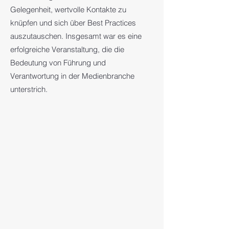
Gelegenheit, wertvolle Kontakte zu
knüpfen und sich über Best Practices
auszutauschen. Insgesamt war es eine
erfolgreiche Veranstaltung, die die
Bedeutung von Führung und
Verantwortung in der Medienbranche
unterstrich.