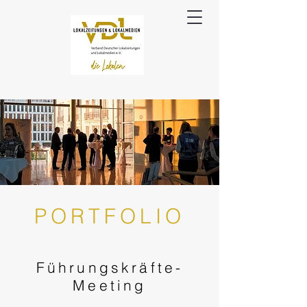
PORTFOLIO
Führungskräfte-
Meeting