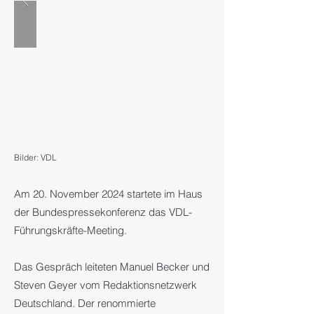
Bilder: VDL
Am 20. November 2024 startete im Haus
der Bundespressekonferenz das VDL-
Führungskräfte-Meeting.
Das Gespräch leiteten Manuel Becker und
Steven Geyer vom Redaktionsnetzwerk
Deutschland. Der renommierte