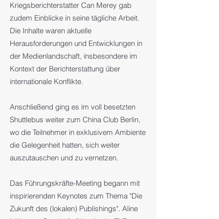
Kriegsberichterstatter Can Merey gab
zudem Einblicke in seine tägliche Arbeit.
Die Inhalte waren aktuelle
Herausforderungen und Entwicklungen in
der Medienlandschaft, insbesondere im
Kontext der Berichterstattung über
internationale Konflikte.
Anschließend ging es im voll besetzten
Shuttlebus weiter zum China Club Berlin,
wo die Teilnehmer in exklusivem Ambiente
die Gelegenheit hatten, sich weiter
auszutauschen und zu vernetzen.
Das Führungskräfte-Meeting begann mit
inspirierenden Keynotes zum Thema "Die
Zukunft des (lokalen) Publishings". Aline