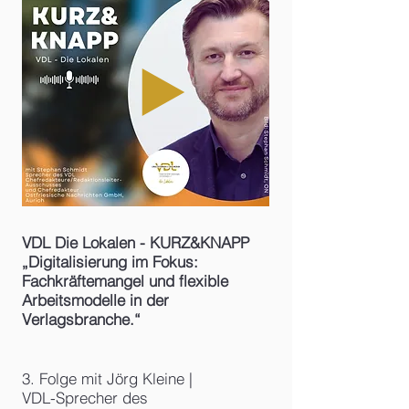
VDL Die Lokalen - KURZ&KNAPP
„Digitalisierung im Fokus:
Fachkräftemangel und flexible
Arbeitsmodelle in der
Verlagsbranche.“
3. Folge mit Jörg Kleine |
VDL-Sprecher des