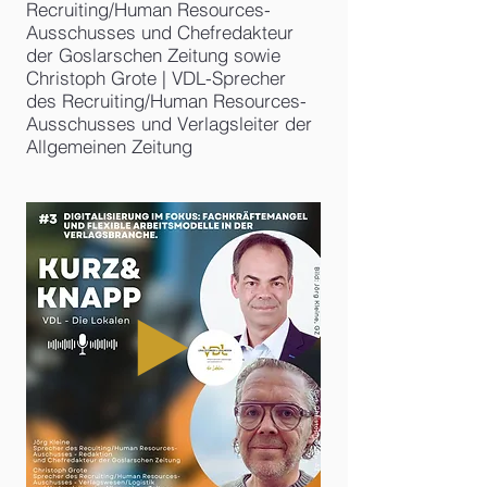
Recruiting/Human Resources-
Ausschusses und Chefredakteur
der Goslarschen Zeitung sowie
Christoph Grote | VDL-Sprecher
des Recruiting/Hu
man Resources-
Ausschusses und Verlagsleiter der
Allgemeinen Zeitung