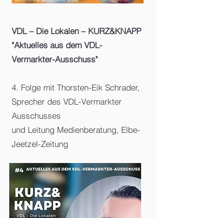
VDL – Die Lokalen – KURZ&KNAPP
"Aktuelles aus dem VDL-
Vermarkter-Ausschuss"
4. Folge mit Thorsten-Eik Schrader,
Sprecher des VDL-Vermarkter
Ausschusses
und Leitung Medienberatung, Elbe-
Jeetzel-Zeitung