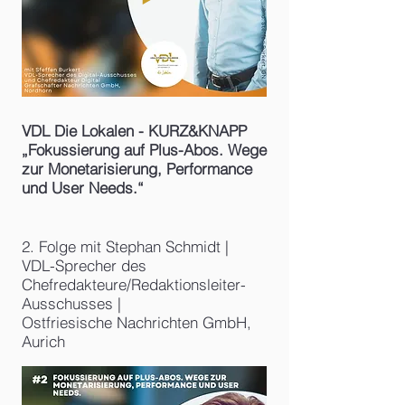
VDL Die Lokalen - KURZ&KNAPP
„Fokussierung auf Plus-Abos. Wege
zur Monetarisierung, Performance
und User Needs.“
2. Folge mit Stephan Schmidt |
VDL-Sprecher des
Chefredakteure/Redaktionsleiter-
Ausschusses |
Ostfriesische Nachrichten GmbH,
Aurich