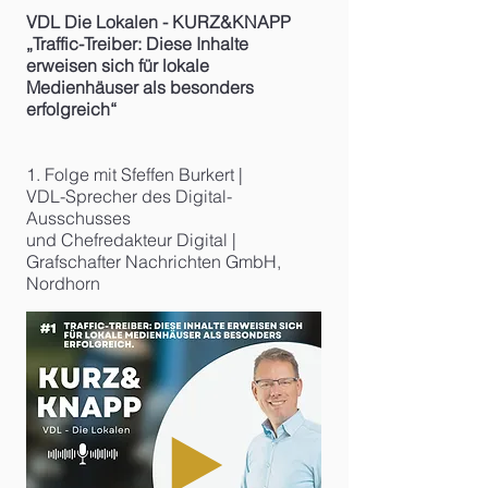
VDL Die Lokalen - KURZ&KNAPP
„Traffic-Treiber: Diese Inhalte
erweisen sich für lokale
Medienhäuser als besonders
erfolgreich“
1. Folge mit Sfeffen Burkert |
VDL-Sprecher des Digital-
Ausschusses
und Chefredakteur Digital |
Grafschafter Nachrichten GmbH,
Nordhorn