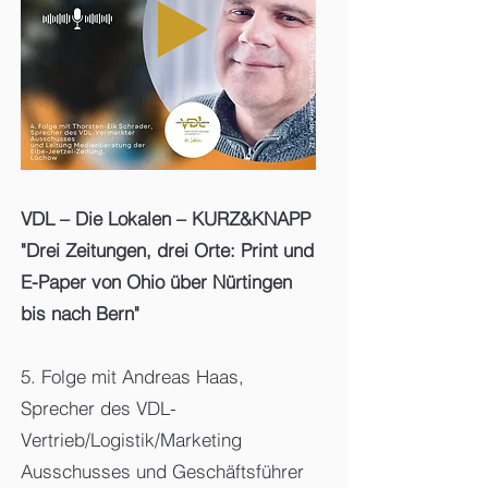
VDL – Die Lokalen – KURZ&KNAPP
"Drei Zeitungen, drei Orte: Print und
E-Paper von Ohio über Nürtingen
bis nach Bern"
5. Folge mit Andreas Haas,
Sprecher des VDL-
Vertrieb/Logistik/Marketing
Ausschusses und Geschäftsführer