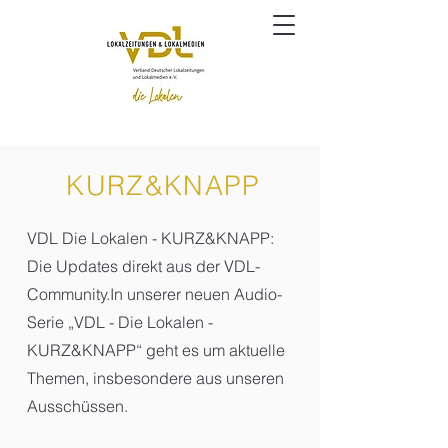
KURZ&KNAPP
VDL Die Lokalen - KURZ&KNAPP:
Die Updates direkt aus der VDL-
Community.In unserer neuen Audio-
Serie „VDL - Die Lokalen -
KURZ&KNAPP“ geht es um aktuelle
Themen, insbesondere aus unseren
Ausschüssen.