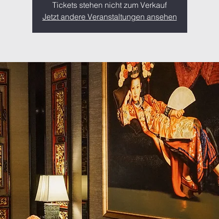
Tickets stehen nicht zum Verkauf
Jetzt andere Veranstaltungen ansehen