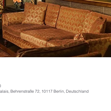
0
alais, Behrenstraße 72, 10117 Berlin, Deutschland