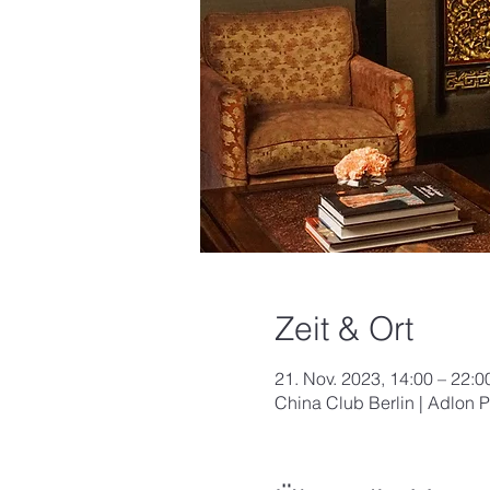
Zeit & Ort
21. Nov. 2023, 14:00 – 22:0
China Club Berlin | Adlon P