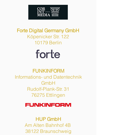
Forte Digital Germany GmbH
Köpenicker Str. 122
10179 Berlin
FUNKINFORM
Informations- und Datentechnik
GmbH
Rudolf-Plank-Str. 31
76275 Ettlingen
HUP GmbH​
Am Alten Bahnhof 4B
38122 Braunschweig