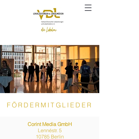
FÖRDERMITGLIEDER
Corint Media GmbH
Lennéstr. 5
10785 Berlin