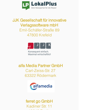
JJK Gesellschaft für innovative
Verlagssoftware mbH
Emil-Schäfer-Straße 89
47800 Krefeld
alfa Media Partner GmbH
Carl-Zeiss-Str. 27
63322 Rödermark
ferret go GmbH
Kadiner Str. 11