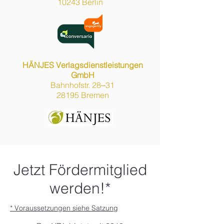
10243 Berlin
HÄNJES Verlagsdienstleistungen
GmbH
Bahnhofstr. 28‒31
28195 Bremen
Jetzt Fördermitglied
werden!*
* Voraussetzungen siehe Satzung